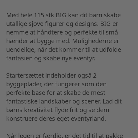
Med hele 115 stk BIG kan dit barn skabe
utallige sjove figurer og designs. BIG er
nemme at håndtere og perfekte til små
hænder at bygge med. Mulighederne er
uendelige, når det kommer til at udfolde
fantasien og skabe nye eventyr.
Startersættet indeholder også 2
byggeplader, der fungerer som den
perfekte base for at skabe de mest
fantastiske landskaber og scener. Lad dit
barns kreativitet flyde frit og se dem
konstruere deres eget eventyrland.
Når legen er færdig, er det tid til at pakke