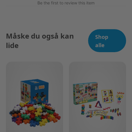
Be the first to review this item
Måske du også kan
Shop
lide
alle