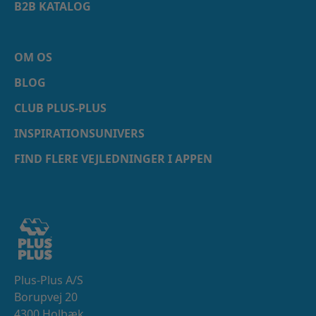
B2B KATALOG
OM OS
BLOG
CLUB PLUS-PLUS
INSPIRATIONSUNIVERS
FIND FLERE VEJLEDNINGER I APPEN
Plus-Plus A/S
Borupvej 20
4300 Holbæk