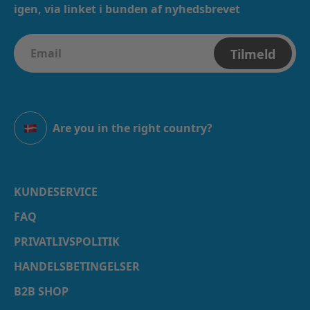
igen, via linket i bunden af nyhedsbrevet
Tilmeld
Are you in the right country?
Danmark
KUNDESERVICE
FAQ
PRIVATLIVSPOLITIK
HANDELSBETINGELSER
B2B SHOP