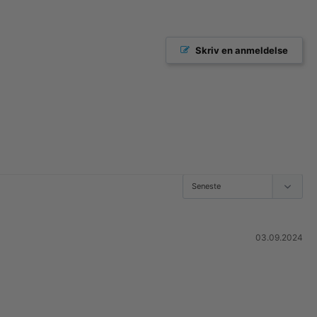
Skriv en anmeldelse
03.09.2024