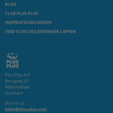
BLOG
CLUB PLUS-PLUS
INSPIRATIONSUNIVERS
FIND FLERE VEJLEDNINGER I APPEN
Plus-Plus A/S
Borupvej 20
4300 Holbæk
Danmark
Skriv til os
hello@plus-plus.com