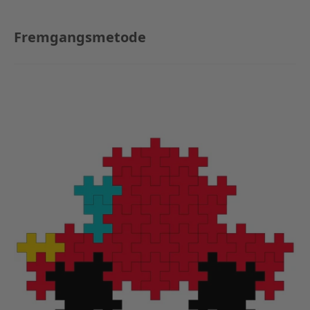
Fremgangsmetode