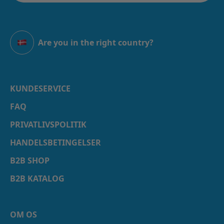
Are you in the right country?
Danmark
KUNDESERVICE
FAQ
PRIVATLIVSPOLITIK
HANDELSBETINGELSER
B2B SHOP
B2B KATALOG
OM OS