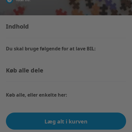
Indhold
Du skal bruge følgende for at lave BIL:
Køb alle dele
Køb alle, eller enkelte her:
Læg alt i kurven