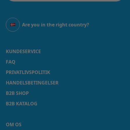
Are you in the right country?
Danmark
KUNDESERVICE
FAQ
PRIVATLIVSPOLITIK
HANDELSBETINGELSER
B2B SHOP
B2B KATALOG
OM OS