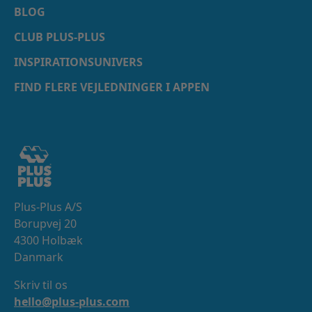
BLOG
CLUB PLUS-PLUS
INSPIRATIONSUNIVERS
FIND FLERE VEJLEDNINGER I APPEN
Plus-Plus A/S
Borupvej 20
4300 Holbæk
Danmark
Skriv til os
hello@plus-plus.com