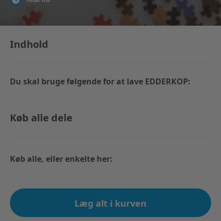
Indhold
Du skal bruge følgende for at lave EDDERKOP:
Køb alle dele
Køb alle, eller enkelte her:
Læg alt i kurven