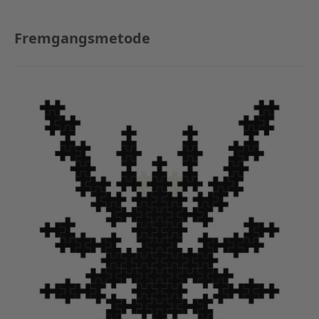
Fremgangsmetode