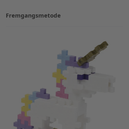
Fremgangsmetode