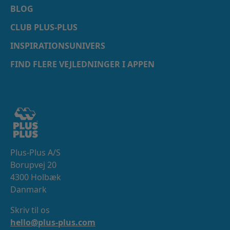
BLOG
CLUB PLUS-PLUS
INSPIRATIONSUNIVERS
FIND FLERE VEJLEDNINGER I APPEN
Plus-Plus A/S
Borupvej 20
4300 Holbæk
Danmark
Skriv til os
hello@plus-plus.com