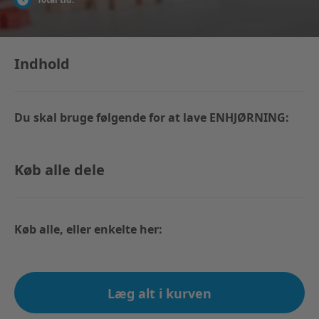
Indhold
Du skal bruge følgende for at lave ENHJØRNING:
Køb alle dele
Køb alle, eller enkelte her:
Læg alt i kurven