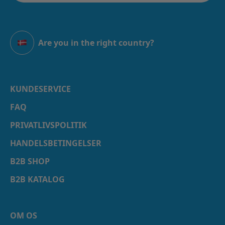
Are you in the right country?
Danmark
KUNDESERVICE
FAQ
PRIVATLIVSPOLITIK
HANDELSBETINGELSER
B2B SHOP
B2B KATALOG
OM OS