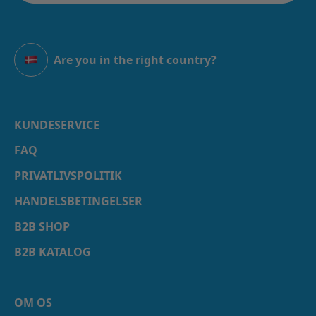
Are you in the right country?
Danmark
KUNDESERVICE
FAQ
PRIVATLIVSPOLITIK
HANDELSBETINGELSER
B2B SHOP
B2B KATALOG
OM OS