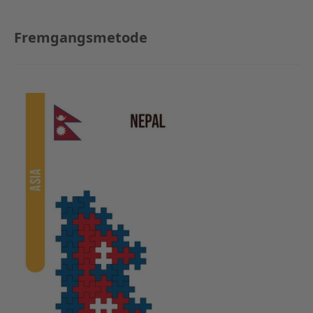
Fremgangsmetode