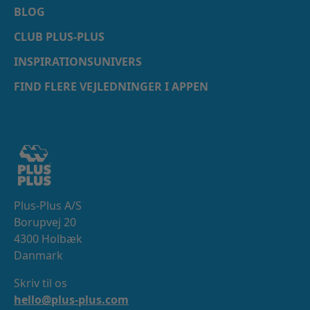
BLOG
CLUB PLUS-PLUS
INSPIRATIONSUNIVERS
FIND FLERE VEJLEDNINGER I APPEN
Plus-Plus A/S
Borupvej 20
4300 Holbæk
Danmark
Skriv til os
hello@plus-plus.com