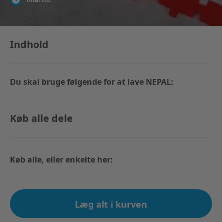
Indhold
Du skal bruge følgende for at lave NEPAL:
Køb alle dele
Køb alle, eller enkelte her:
Læg alt i kurven