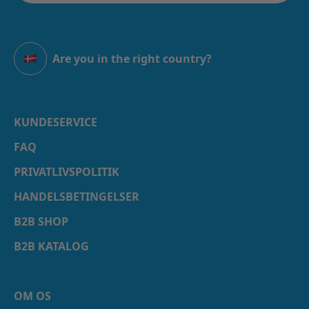
Are you in the right country?
Danmark
KUNDESERVICE
FAQ
PRIVATLIVSPOLITIK
HANDELSBETINGELSER
B2B SHOP
B2B KATALOG
OM OS