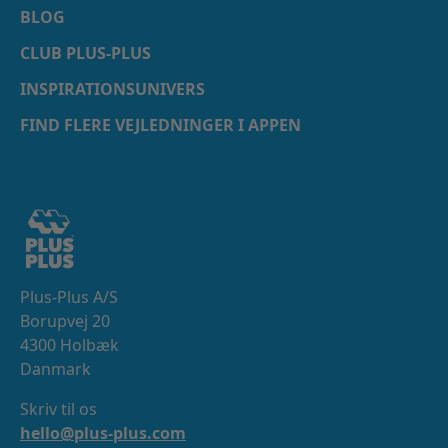
BLOG
CLUB PLUS-PLUS
INSPIRATIONSUNIVERS
FIND FLERE VEJLEDNINGER I APPEN
Plus-Plus A/S
Borupvej 20
4300 Holbæk
Danmark
Skriv til os
hello@plus-plus.com