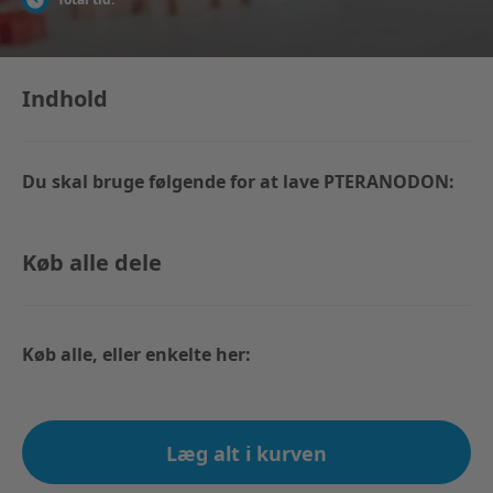
Indhold
Du skal bruge følgende for at lave PTERANODON:
Køb alle dele
Køb alle, eller enkelte her:
Læg alt i kurven