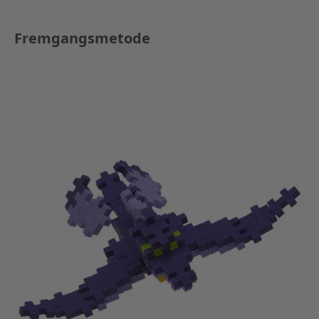
Fremgangsmetode