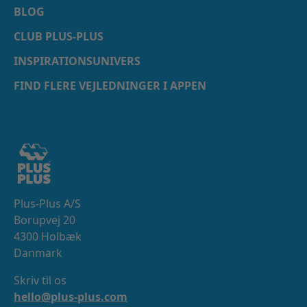
BLOG
CLUB PLUS-PLUS
INSPIRATIONSUNIVERS
FIND FLERE VEJLEDNINGER I APPEN
Plus-Plus A/S
Borupvej 20
4300 Holbæk
Danmark
Skriv til os
hello@plus-plus.com