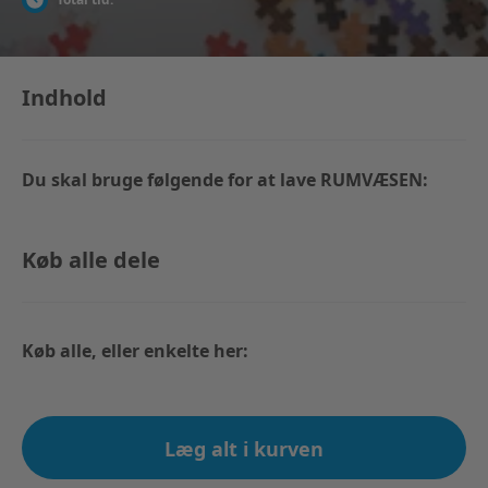
Indhold
Du skal bruge følgende for at lave RUMVÆSEN:
Køb alle dele
Køb alle, eller enkelte her:
Læg alt i kurven