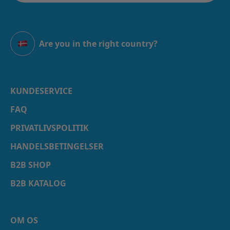
Are you in the right country?
Danmark
KUNDESERVICE
FAQ
PRIVATLIVSPOLITIK
HANDELSBETINGELSER
B2B SHOP
B2B KATALOG
OM OS