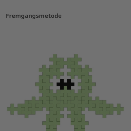
Fremgangsmetode