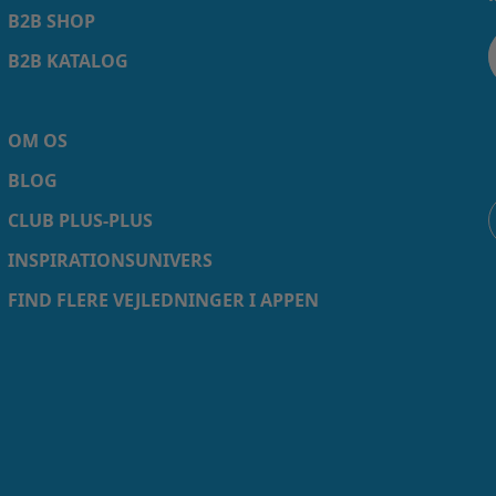
B2B SHOP
B2B KATALOG
OM OS
BLOG
CLUB PLUS-PLUS
INSPIRATIONSUNIVERS
FIND FLERE VEJLEDNINGER I APPEN