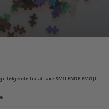
ge følgende for at lave SMILENDE EMOJI:
le