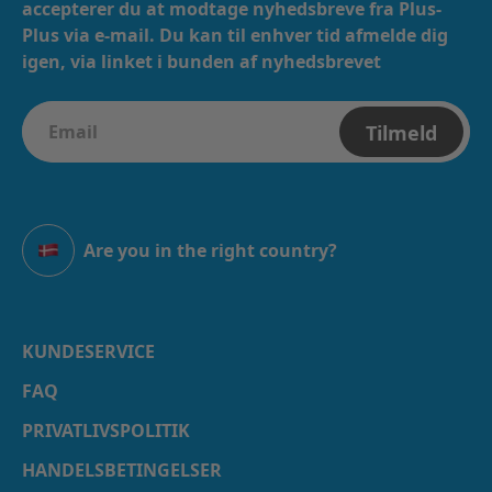
accepterer du at modtage nyhedsbreve fra Plus-
Plus via e-mail. ​​ Du kan til enhver tid afmelde dig
igen, via linket i bunden af nyhedsbrevet
Tilmeld
Are you in the right country?
Danmark
KUNDESERVICE
FAQ
PRIVATLIVSPOLITIK
HANDELSBETINGELSER