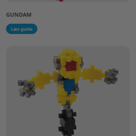
GUNDAM
Læs guide