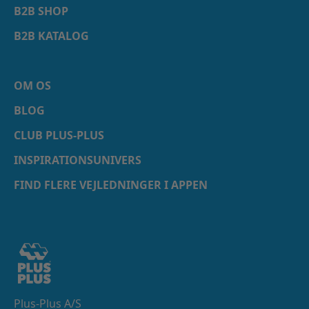
B2B SHOP
B2B KATALOG
OM OS
BLOG
CLUB PLUS-PLUS
INSPIRATIONSUNIVERS
FIND FLERE VEJLEDNINGER I APPEN
Plus-Plus A/S