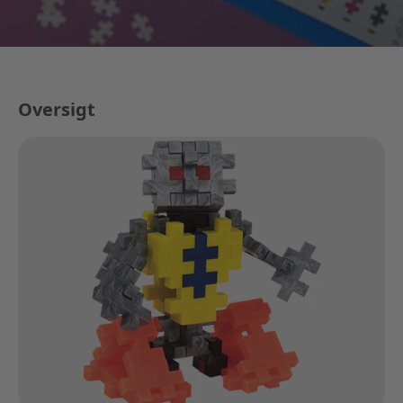
Oversigt