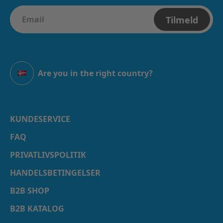
Tilmeld
Are you in the right country?
Danmark
KUNDESERVICE
FAQ
PRIVATLIVSPOLITIK
HANDELSBETINGELSER
B2B SHOP
B2B KATALOG