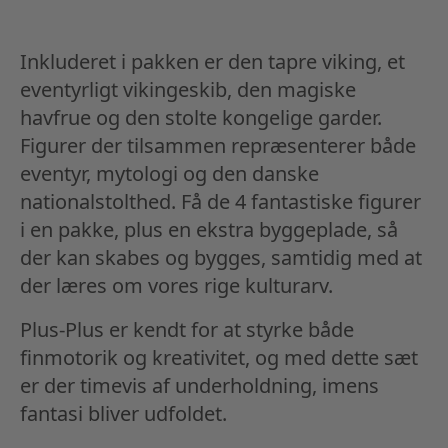
Inkluderet i pakken er den tapre viking, et
eventyrligt vikingeskib, den magiske
havfrue og den stolte kongelige garder.
Figurer der tilsammen repræsenterer både
eventyr, mytologi og den danske
nationalstolthed. Få de 4 fantastiske figurer
i en pakke, plus en ekstra byggeplade, så
der kan skabes og bygges, samtidig med at
der læres om vores rige kulturarv.
Plus-Plus er kendt for at styrke både
finmotorik og kreativitet, og med dette sæt
er der timevis af underholdning, imens
fantasi bliver udfoldet.