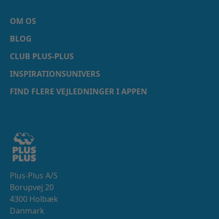
OM OS
BLOG
CLUB PLUS-PLUS
INSPIRATIONSUNIVERS
FIND FLERE VEJLEDNINGER I APPEN
Plus-Plus A/S
Borupvej 20
4300 Holbæk
Danmark