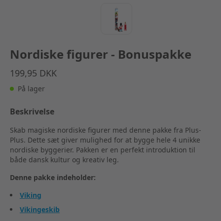
Nordiske figurer - Bonuspakke
199,95 DKK
På lager
Beskrivelse
Skab magiske nordiske figurer med denne pakke fra Plus-
Plus. Dette sæt giver mulighed for at bygge hele 4 unikke
nordiske byggerier.
Pakken er en perfekt introduktion til
både dansk kultur og kreativ leg.
Denne pakke indeholder:
Viking
Vikingeskib