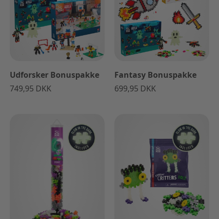
Udforsker Bonuspakke
Fantasy Bonuspakke
749,95 DKK
699,95 DKK