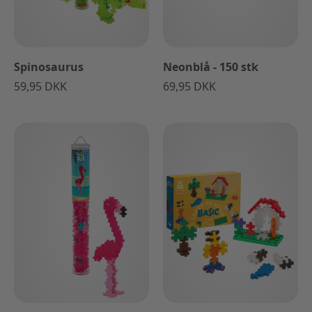
Spinosaurus
Neonblå - 150 stk
59,95 DKK
69,95 DKK