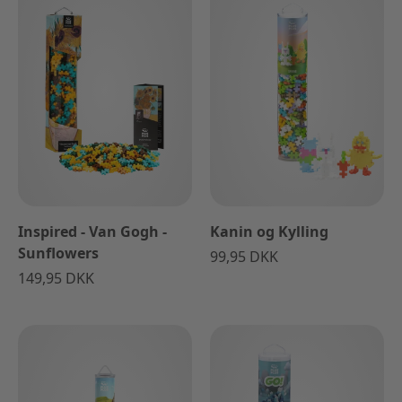
Inspired - Van Gogh -
Kanin og Kylling
Sunflowers
99,95 DKK
149,95 DKK