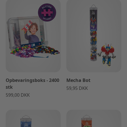
Opbevaringsboks - 2400
Mecha Bot
stk
59,95 DKK
599,00 DKK