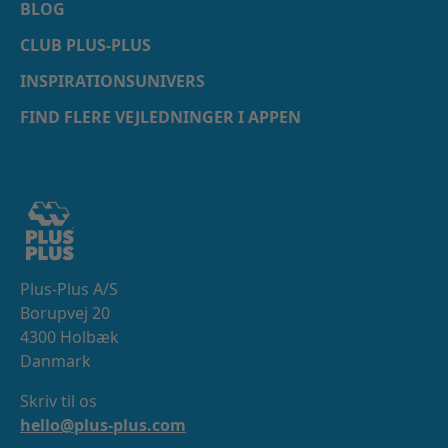
BLOG
CLUB PLUS-PLUS
INSPIRATIONSUNIVERS
FIND FLERE VEJLEDNINGER I APPEN
Plus-Plus A/S
Borupvej 20
4300 Holbæk
Danmark
Skriv til os
hello@plus-plus.com