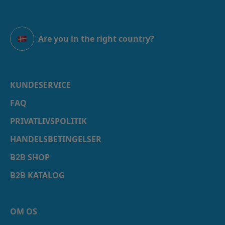
Are you in the right country?
Danmark
KUNDESERVICE
FAQ
PRIVATLIVSPOLITIK
HANDELSBETINGELSER
B2B SHOP
B2B KATALOG
OM OS