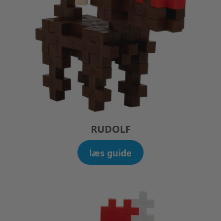
RUDOLF
læs guide