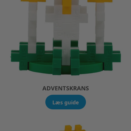
ADVENTSKRANS
Læs guide