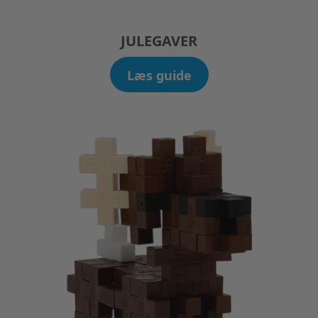
JULEGAVER
Læs guide