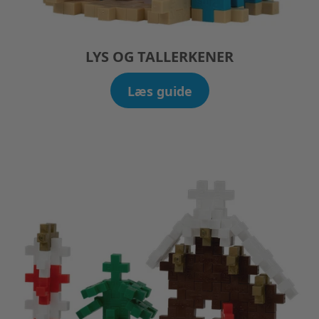
LYS OG TALLERKENER
Læs guide