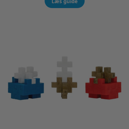
Læs guide