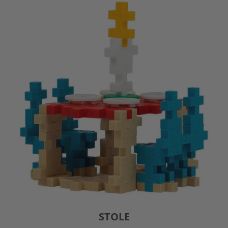
STOLE