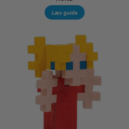
Læs guide