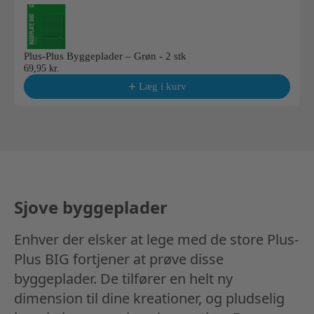
Plus-Plus Byggeplader – Grøn - 2 stk
69,95 kr.
Læg i kurv
Sjove byggeplader
Enhver der elsker at lege med de store Plus-
Plus BIG fortjener at prøve disse
byggeplader. De tilfører en helt ny
dimension til dine kreationer, og pludselig