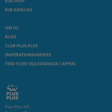
B2B SHOP
B2B KATALOG
OM OS
BLOG
CLUB PLUS-PLUS
INSPIRATIONSUNIVERS
FIND FLERE VEJLEDNINGER I APPEN
Plus-Plus A/S