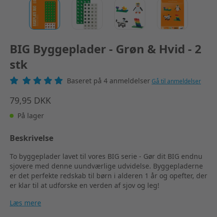
BIG Byggeplader - Grøn & Hvid - 2
stk
Baseret på 4 anmeldelser
Gå til anmeldelser
79,95 DKK
På lager
Beskrivelse
To byggeplader lavet til vores BIG serie - Gør dit BIG endnu
sjovere med denne uundværlige udvidelse. Byggepladerne
er det perfekte redskab til børn i alderen 1 år og opefter, der
er klar til at udforske en verden af sjov og leg!
Læs mere