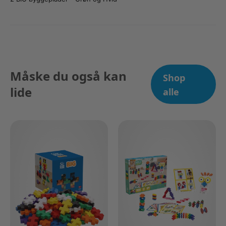
Måske du også kan
Shop
lide
alle