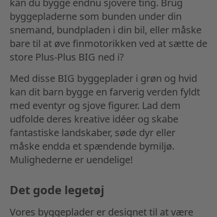
kan du bygge endnu sjovere ting. Brug
byggepladerne som bunden under din
snemand, bundpladen i din bil, eller måske
bare til at øve finmotorikken ved at sætte de
store Plus-Plus BIG ned i?
Med disse BIG byggeplader i grøn og hvid
kan dit barn bygge en farverig verden fyldt
med eventyr og sjove figurer. Lad dem
udfolde deres kreative idéer og skabe
fantastiske landskaber, søde dyr eller
måske endda et spændende bymiljø.
Mulighederne er uendelige!
Det gode legetøj
Vores byggeplader er designet til at være