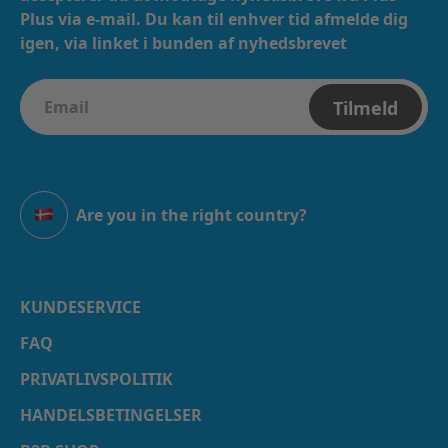
Plus via e-mail. ​​ Du kan til enhver tid afmelde dig
igen, via linket i bunden af nyhedsbrevet
Tilmeld
Are you in the right country?
Danmark
KUNDESERVICE
FAQ
PRIVATLIVSPOLITIK
HANDELSBETINGELSER