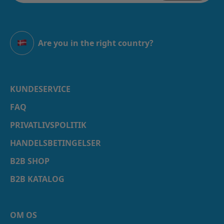
Are you in the right country?
Danmark
KUNDESERVICE
FAQ
PRIVATLIVSPOLITIK
HANDELSBETINGELSER
B2B SHOP
B2B KATALOG
OM OS