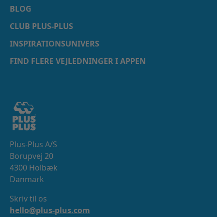
BLOG
CLUB PLUS-PLUS
INSPIRATIONSUNIVERS
FIND FLERE VEJLEDNINGER I APPEN
Plus-Plus A/S
Borupvej 20
4300 Holbæk
Danmark
Skriv til os
hello@plus-plus.com