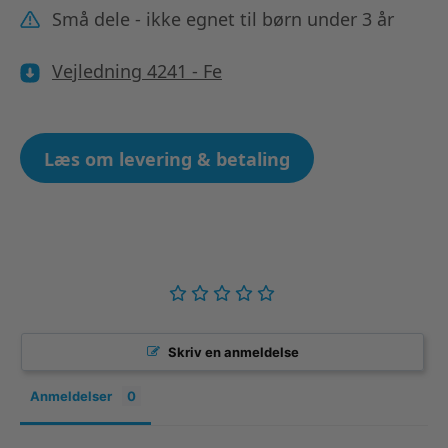
Små dele - ikke egnet til børn under 3 år
Vejledning 4241 - Fe
Læs om levering & betaling
Skriv en anmeldelse
Anmeldelser