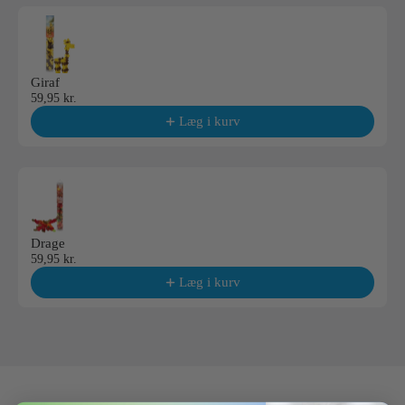
Giraf
59,95 kr.
Læg i kurv
Drage
59,95 kr.
Læg i kurv