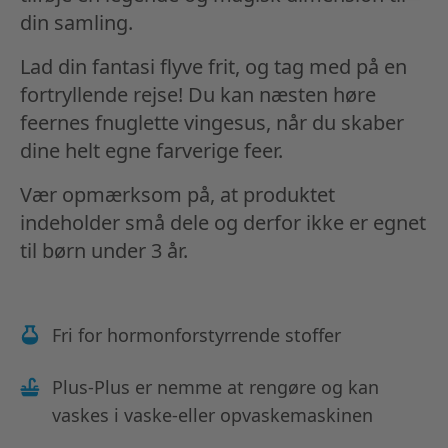
din samling.
Lad din fantasi flyve frit, og tag med på en
fortryllende rejse! Du kan næsten høre
feernes fnuglette vingesus, når du skaber
dine helt egne farverige feer.
Vær opmærksom på, at produktet
indeholder små dele og derfor ikke er egnet
til børn under 3 år.
Fri for hormonforstyrrende stoffer
Plus-Plus er nemme at rengøre og kan
vaskes i vaske-eller opvaskemaskinen