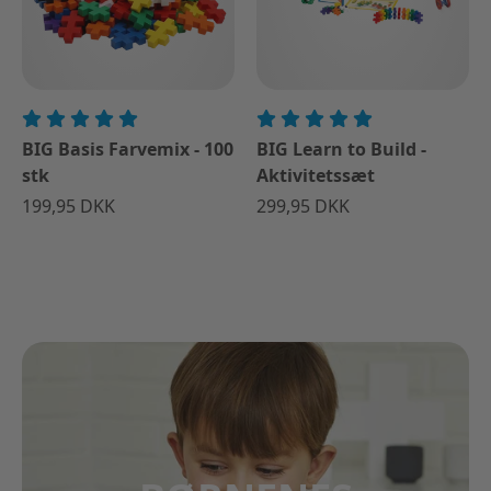
BIG Basis Farvemix - 100
BIG Learn to Build -
stk
Aktivitetssæt
199,95 DKK
299,95 DKK