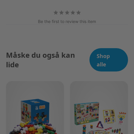
Be the first to review this item
Måske du også kan
Shop
lide
alle