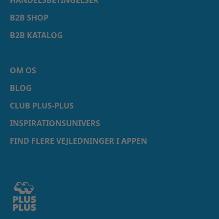
B2B SHOP
B2B KATALOG
OM OS
BLOG
CLUB PLUS-PLUS
INSPIRATIONSUNIVERS
FIND FLERE VEJLEDNINGER I APPEN