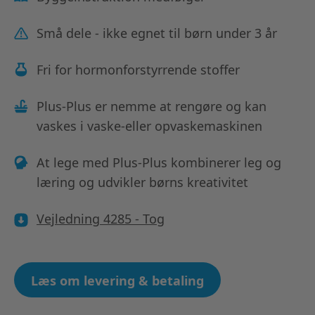
Små dele - ikke egnet til børn under 3 år
Fri for hormonforstyrrende stoffer
Plus-Plus er nemme at rengøre og kan
vaskes i vaske-eller opvaskemaskinen
At lege med Plus-Plus kombinerer leg og
læring og udvikler børns kreativitet
Vejledning 4285 - Tog
Læs om levering & betaling