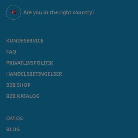
Are you in the right country?
Danmark
KUNDESERVICE
FAQ
PRIVATLIVSPOLITIK
HANDELSBETINGELSER
B2B SHOP
B2B KATALOG
OM OS
BLOG