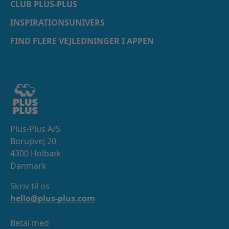
CLUB PLUS-PLUS
INSPIRATIONSUNIVERS
FIND FLERE VEJLEDNINGER I APPEN
Plus-Plus A/S
Borupvej 20
4300 Holbæk
Danmark
Skriv til os
hello@plus-plus.com
Betal med