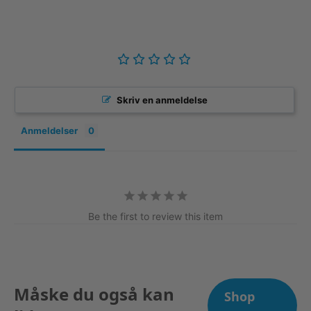
Skriv en anmeldelse
Anmeldelser
Be the first to review this item
Måske du også kan
Shop