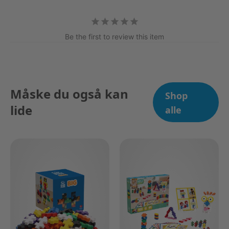
Be the first to review this item
Måske du også kan
Shop
lide
alle