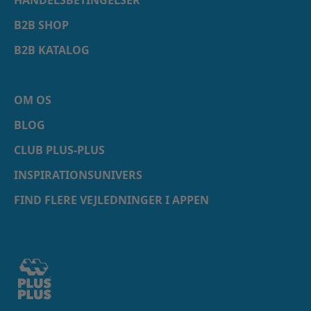
B2B SHOP
B2B KATALOG
OM OS
BLOG
CLUB PLUS-PLUS
INSPIRATIONSUNIVERS
FIND FLERE VEJLEDNINGER I APPEN