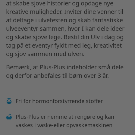
at skabe sjove historier og opdage nye
kreative muligheder. Inviter dine venner til
at deltage i ulvefesten og skab fantastiske
ulveeventyr sammen, hvor I kan dele ideer
og skabe sjove lege. Bestil din Ulv i dag og
tag på et eventyr fyldt med leg, kreativitet
og sjov sammen med ulven.
Bemærk, at Plus-Plus indeholder små dele
og derfor anbefales til børn over 3 år.
Fri for hormonforstyrrende stoffer
Plus-Plus er nemme at rengøre og kan
vaskes i vaske-eller opvaskemaskinen