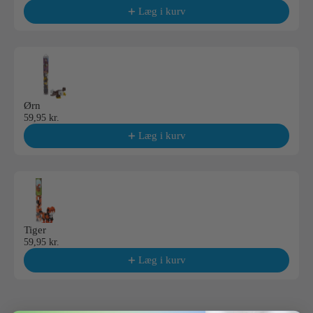
Læg i kurv
Ørn
59,95 kr.
Læg i kurv
Tiger
59,95 kr.
Læg i kurv