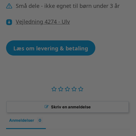
Små dele - ikke egnet til børn under 3 år
Vejledning 4274 - Ulv
Læs om levering & betaling
Skriv en anmeldelse
Anmeldelser