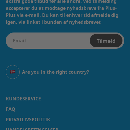
ekstra gode tilbud før alle andre. Ved tilmelding
accepterer du at modtage nyhedsbreve fra Plus-
Plus via e-mail. ​​ Du kan til enhver tid afmelde dig
igen, via linket i bunden af nyhedsbrevet
Tilmeld
Are you in the right country?
Danmark
KUNDESERVICE
FAQ
PRIVATLIVSPOLITIK
HANDELSBETINGELSER